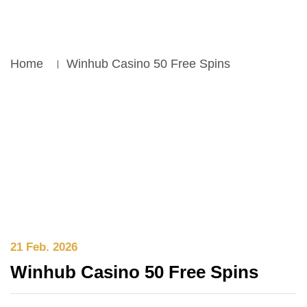
Free Spins
Home
Winhub Casino 50 Free Spins
21 Feb. 2026
Winhub Casino 50 Free Spins