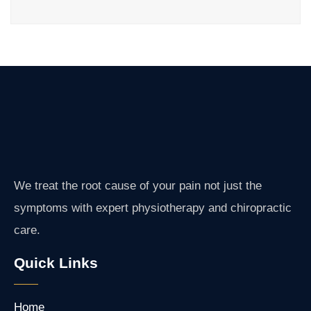
We treat the root cause of your pain not just the
symptoms with expert physiotherapy and chiropractic
care.
Quick Links
Home