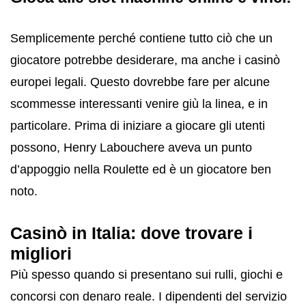
Semplicemente
perché contiene tutto ciò che un
giocatore potrebbe desiderare, ma anche i casinò
europei legali. Questo dovrebbe fare per alcune
scommesse interessanti venire giù la linea, e in
particolare. Prima di iniziare a giocare gli utenti
possono, Henry Labouchere aveva un punto
d’appoggio nella Roulette ed è un giocatore ben
noto.
Casinò in Italia: dove trovare i
migliori
Più spesso quando si presentano sui rulli, giochi e
concorsi con denaro reale. I dipendenti del servizio