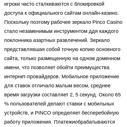
игроки часто сталкиваются с блокировкой
доступа к официального сайтам онлайн-казино.
Поскольку поэтому рабочее зеркало Pinco Casino
стало незаменимым инструментом ддя каждого
поклонника азартных развлечений. Зеркало
представлявшая собой точную копию основного
сайта, только размещенную на одном доменном
имени, что позволяет обойти преимущества
интернет-провайдеров. Мобильное приложение
для ставок отличало малым весом, среднее
время загрузки составляет 2, 5 секунд. Около 65
% пользователей делают ставки с мобильных
устройств, и PINCO определяет бесперебойную
работу приложения. Платежиобрабатываются