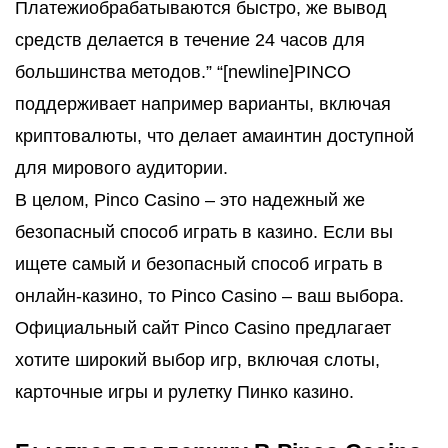
Платежиобрабатываются быстро, же вывод
средств делается в течение 24 часов для
большинства методов.” “[newline]PINCO
поддерживает например варианты, включая
криптовалюты, что делает амаинтин доступной
для мирового аудитории.
В целом, Pinco Casino – это надежный же
безопасный способ играть в казино. Если вы
ищете самый и безопасный способ играть в
онлайн-казино, то Pinco Casino – ваш выбора.
Официальный сайт Pinco Casino предлагает
хотите широкий выбор игр, включая слоты,
карточные игры и рулетку
Пинко казино
.