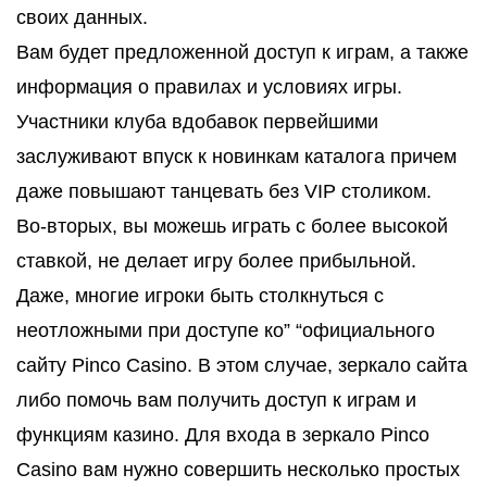
своих данных.
Вам будет предложенной доступ к играм, а также
информация о правилах и условиях игры.
Участники клуба вдобавок первейшими
заслуживают впуск к новинкам каталога причем
даже повышают танцевать без VIP столиком.
Во-вторых, вы можешь играть с более высокой
ставкой, не делает игру более прибыльной.
Даже, многие игроки быть столкнуться с
неотложными при доступе ко” “официального
сайту Pinco Casino. В этом случае, зеркало сайта
либо помочь вам получить доступ к играм и
функциям казино. Для входа в зеркало Pinco
Casino вам нужно совершить несколько простых