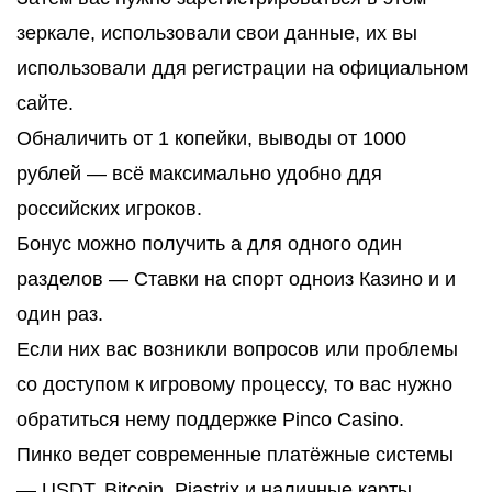
зеркале, использовали свои данные, их вы
использовали ддя регистрации на официальном
сайте.
Обналичить от 1 копейки, выводы от 1000
рублей — всё максимально удобно ддя
российских игроков.
Бонус можно получить а для одного один
разделов — Ставки на спорт одноиз Казино и и
один раз.
Если них вас возникли вопросов или проблемы
со доступом к игровому процессу, то вас нужно
обратиться нему поддержке Pinco Casino.
Пинко ведет современные платёжные системы
— USDT, Bitcoin, Piastrix и наличные карты.