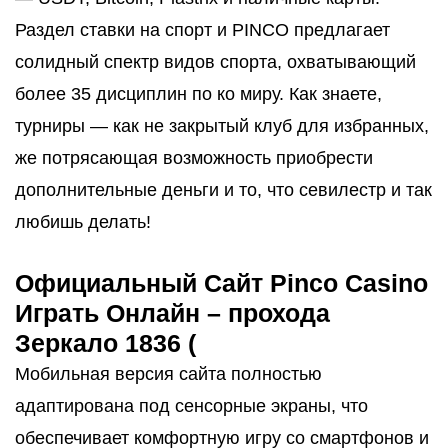
Раздел ставки на спорт и PINCO предлагает
солидный спектр видов спорта, охватывающий
более 35 дисциплин по ко миру. Как знаете,
турниры — как не закрытый клуб для избранных,
же потрясающая возможность приобрести
дополнительные деньги и то, что севилестр и так
любишь делать!
Официальный Сайт Pinco Casino
Играть Онлайн – прохода
Зеркало 1836 (
Мобильная версия сайта полностью
адаптирована под сенсорные экраны, что
обеспечивает комфортную игру со смартфонов и