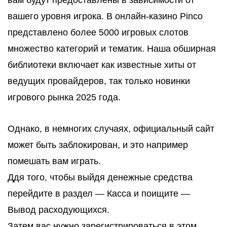
вам будут предоставлены в зависимости от
вашего уровня игрока. В онлайн-казино Pinco
представлено более 5000 игровых слотов
множество категорий и тематик. Наша обширная
библиотеки включает как известные хиты от
ведущих провайдеров, так только новинки
игрового рынка 2025 года.
Однако, в немногих случаях, официальный сайт
может быть заблокирован, и это например
помешать вам играть.
Ддя того, чтобы выйдя денежные средства
перейдите в раздел — Касса и поищите —
Вывод расходующихся.
Затем вас нужно зарегистрироваться в этом