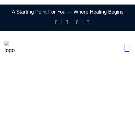
A Starting Point For You — Where Healing Begins
Турниры В
Онлайн-