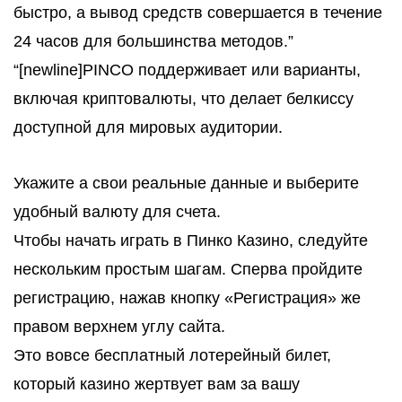
быстро, а вывод средств совершается в течение
24 часов для большинства методов.”
“[newline]PINCO поддерживает или варианты,
включая криптовалюты, что делает белкиссу
доступной для мировых аудитории.
Укажите а свои реальные данные и выберите
удобный валюту для счета.
Чтобы начать играть в Пинко Казино, следуйте
нескольким простым шагам. Сперва пройдите
регистрацию, нажав кнопку «Регистрация» же
правом верхнем углу сайта.
Это вовсе бесплатный лотерейный билет,
который казино жертвует вам за вашу