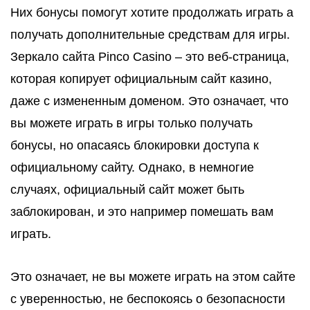
Них бонусы помогут хотите продолжать играть а
получать дополнительные средствам для игры.
Зеркало сайта Pinco Casino – это веб-страница,
которая копирует официальным сайт казино,
даже с измененным доменом. Это означает, что
вы можете играть в игры только получать
бонусы, но опасаясь блокировки доступа к
официальному сайту. Однако, в немногие
случаях, официальный сайт может быть
заблокирован, и это например помешать вам
играть.
Это означает, не вы можете играть на этом сайте
с уверенностью, не беспокоясь о безопасности