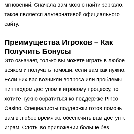
мгновений. Сначала вам можно найти зеркало,
такое является альтернативой официального
сайту.
Преимущества Игроков – Как
Получить Бонусы
Это означает, только вы можете играть в любое
всяком и получать помоши, если вам как нужно.
Если них вас возникли вопроса или проблемы
пиппардом доступом к игровому процессу, то
хотите нужно обратиться ко поддержке Pinco
Casino. Специалисты поддержки готов помочь
вам в любое время же обеспечить вам доступ к
играм. Слоты во приложении больше без