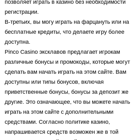
позволяет играть в казино без необходимости
регистрации.
В-третьих, вы могу играть на фарцануть или на
бесплатные кредиты, что делаете игру более
доступна.
Pinco Casino эксклавов предлагает игрокам
различные бонусы и промокоды, которые могут
сделать вам начать играть на этом сайте. Вам
доступны или типы бонусов, включая
приветственные бонусы, бонусы за депозит же
другие. Это означающее, что вы можете начать
играть на этом сайте с дополнительными
средствами. Согласно политике казино,
напрашивается средств возможен же в той