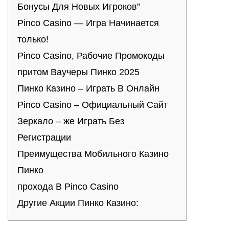
Бонусы Для Новых Игроков”
Pinco Casino — Игра Начинается
только!
Pinco Casino, Рабочие Промокоды
притом Ваучеры Пинко 2025
Пинко Казино – Играть В Онлайн
Pinco Casino – Официальный Сайт
Зеркало – же Играть Без
Регистрации
Преимущества Мобильного Казино
Пинко
прохода В Pinco Casino
Другие Акции Пинко Казино: