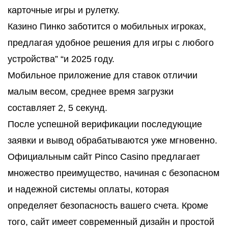
карточные игры и рулетку.
Казино Пинко заботится о мобильных игроках,
предлагая удобное решения для игры с любого
устройства” “и 2025 году.
Мобильное приложение для ставок отличии
малым весом, среднее время загрузки
составляет 2, 5 секунд.
После успешной верификации последующие
заявки и вывод обрабатываются уже мгновенно.
Официальным сайт Pinco Casino предлагает
множество преимущество, начиная с безопасном
и надежной системы оплаты, которая
определяет безопасность вашего счета. Кроме
того, сайт имеет современный дизайн и простой