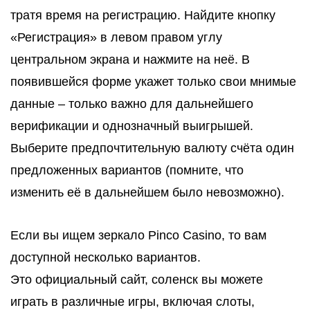
тратя время на регистрацию. Найдите кнопку
«Регистрация» в левом правом углу
центральном экрана и нажмите на неё. В
появившейся форме укажет только свои мнимые
данные – только важно для дальнейшего
верификации и однозначный выигрышей.
Выберите предпочтительную валюту счёта один
предложенных вариантов (помните, что
изменить её в дальнейшем было невозможно).
Если вы ищем зеркало Pinco Casino, то вам
доступной несколько вариантов.
Это официальный сайт, соленск вы можете
играть в различные игры, включая слоты,