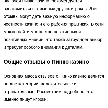
включая Пинко казино, рекомендуется
ознакомиться с отзывами других игроков. Эти
отзывы могут дать важную информацию о
честности казино и его рабочих практиках. В сети
можно найти множество негативных и
позитивных мнений, что также затрудняет выбор
и требует особого внимания к деталям.
Общие отзывы о Пинко казино
Основная масса отзывов о Пинко казино делится
на две категории: положительные и
отрицательные. Рассмотрим подробнее, что
именно пишут игроки: