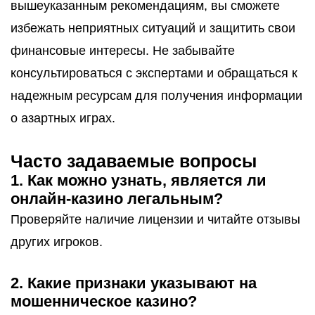
вышеуказанным рекомендациям, вы сможете
избежать неприятных ситуаций и защитить свои
финансовые интересы. Не забывайте
консультироваться с экспертами и обращаться к
надежным ресурсам для получения информации
о азартных играх.
Часто задаваемые вопросы
1. Как можно узнать, является ли
онлайн-казино легальным?
Проверяйте наличие лицензии и читайте отзывы
других игроков.
2. Какие признаки указывают на
мошенническое казино?