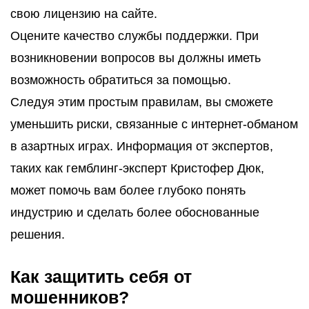
свою лицензию на сайте.
Оцените качество службы поддержки. При
возникновении вопросов вы должны иметь
возможность обратиться за помощью.
Следуя этим простым правилам, вы сможете
уменьшить риски, связанные с интернет-обманом
в азартных играх. Информация от экспертов,
таких как
гемблинг-эксперт Кристофер Дюк
,
может помочь вам более глубоко понять
индустрию и сделать более обоснованные
решения.
Как защитить себя от
мошенников?