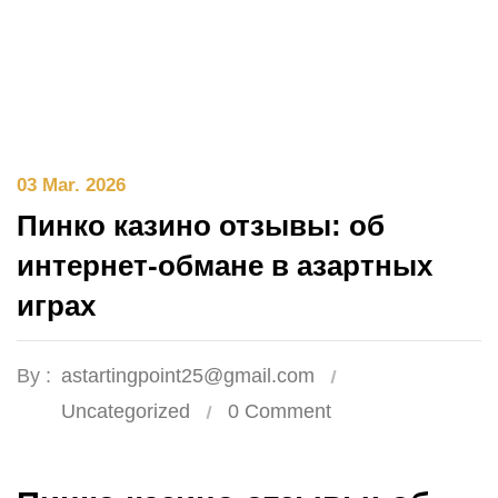
03 Mar. 2026
Пинко казино отзывы: об
интернет-обмане в азартных
играх
By :
astartingpoint25@gmail.com
Uncategorized
0 Comment