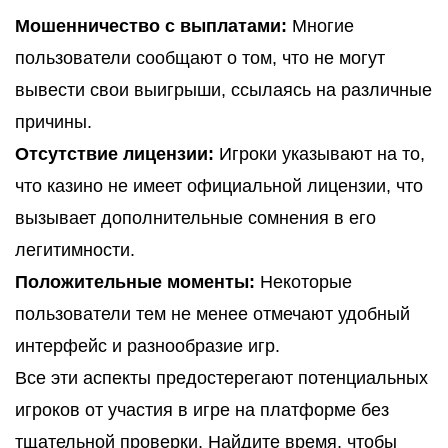
Мошенничество с выплатами:
Многие
пользователи сообщают о том, что не могут
вывести свои выигрыши, ссылаясь на различные
причины.
Отсутствие лицензии:
Игроки указывают на то,
что казино не имеет официальной лицензии, что
вызывает дополнительные сомнения в его
легитимности.
Положительные моменты:
Некоторые
пользователи тем не менее отмечают удобный
интерфейс и разнообразие игр.
Все эти аспекты предостерегают потенциальных
игроков от участия в игре на платформе без
тщательной проверки. Найдите время, чтобы