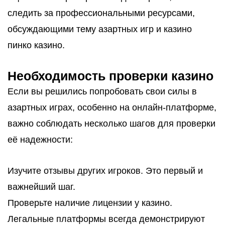
следить за профессиональными ресурсами,
обсуждающими тему азартных игр и казино
пинко казино
.
Необходимость проверки казино
Если вы решились попробовать свои силы в
азартных играх, особенно на онлайн-платформе,
важно соблюдать несколько шагов для проверки
её надежности:
Изучите отзывы других игроков. Это первый и
важнейший шаг.
Проверьте наличие лицензии у казино.
Легальные платформы всегда демонстрируют