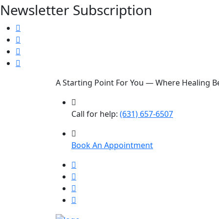
Newsletter Subscription
A Starting Point For You — Where Healing B
Call for help:
(631) 657-6507
Book An Appointment