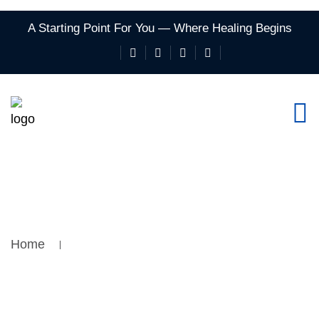
A Starting Point For You — Where Healing Begins
Home