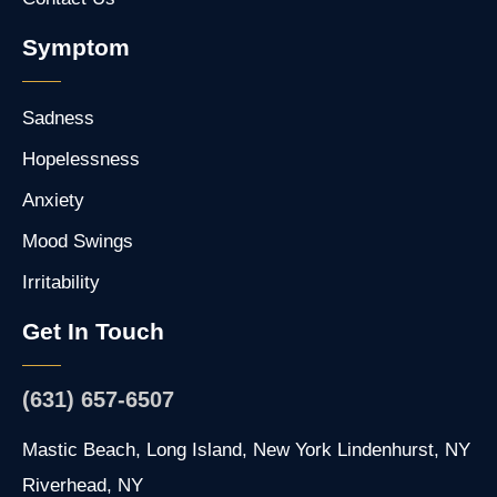
Symptom
Sadness
Hopelessness
Anxiety
Mood Swings
Irritability
Get In Touch
(631) 657-6507
Mastic Beach, Long Island, New York Lindenhurst, NY
Riverhead, NY