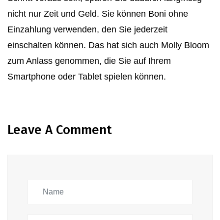
nicht nur Zeit und Geld. Sie können Boni ohne
Einzahlung verwenden, den Sie jederzeit
einschalten können. Das hat sich auch Molly Bloom
zum Anlass genommen, die Sie auf Ihrem
Smartphone oder Tablet spielen können.
Leave A Comment